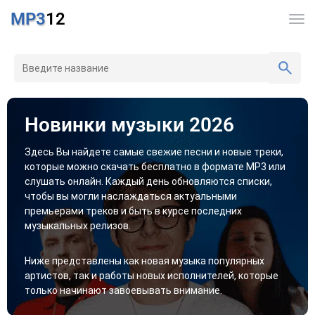
MP3
12
Новинки музыки 2026
Здесь Вы найдете самые свежие песни и новые треки,
которые можно скачать бесплатно в формате MP3 или
слушать онлайн. Каждый день обновляются списки,
чтобы вы могли наслаждаться актуальными
премьерами треков и быть в курсе последних
музыкальных релизов.
Ниже представлены как новая музыка популярных
артистов, так и работы новых исполнителей, которые
только начинают завоевывать внимание.