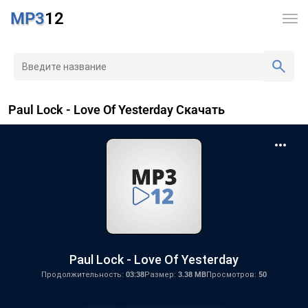
MP3
12
Paul Lock - Love Of Yesterday Скачать
Paul Lock - Love Of Yesterday
Продолжительность:
03:38
Размер:
3.38 MB
Просмотров:
50