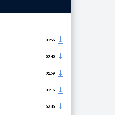
03:56
02:40
02:59
03:16
03:40