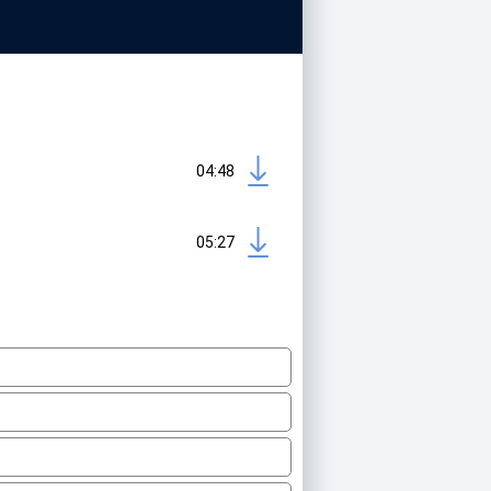
04:48
05:27