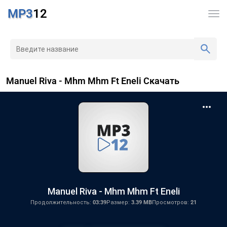
MP3
12
Manuel Riva - Mhm Mhm Ft Eneli Скачать
Manuel Riva - Mhm Mhm Ft Eneli
Продолжительность:
03:39
Размер:
3.39 MB
Просмотров:
21