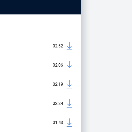
02:52
02:06
02:19
02:24
01:43