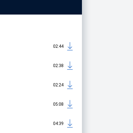
02:44
02:38
02:24
05:08
04:39