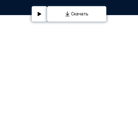
Скачать